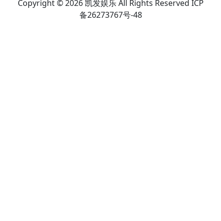
Copyright © 2026 凯发娱乐 All Rights Reserved ICP
备26273767号-48