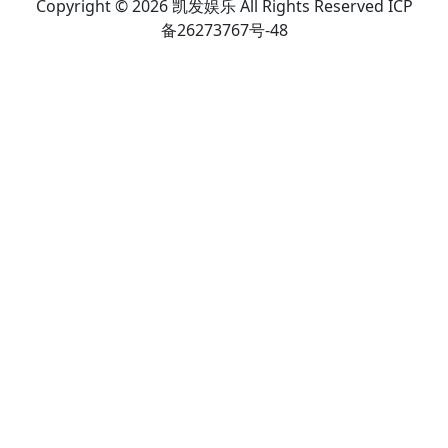
Copyright © 2026 凯发娱乐 All Rights Reserved ICP
备26273767号-48