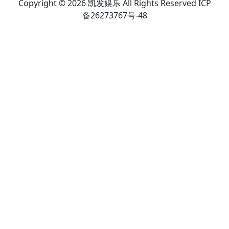
Copyright © 2026 凯发娱乐 All Rights Reserved ICP
备26273767号-48