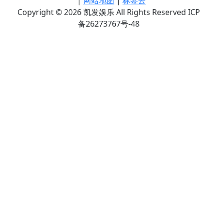
|
网站地图
|
标签云
Copyright © 2026 凯发娱乐 All Rights Reserved ICP
备26273767号-48