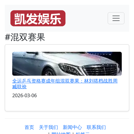
#混双赛果
全运乒乓资格赛成年组混双赛果：林刘搭档战胜周
臧联袂
2026-03-06
首页
关于我们
新闻中心
联系我们