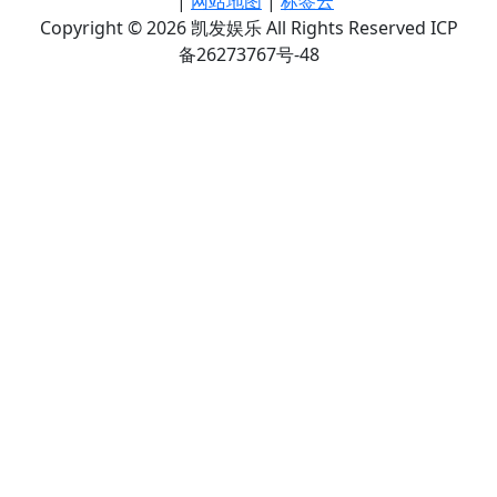
|
网站地图
|
标签云
Copyright © 2026 凯发娱乐 All Rights Reserved ICP
备26273767号-48