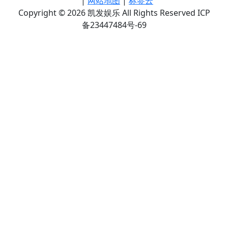
|
网站地图
|
标签云
Copyright © 2026 凯发娱乐 All Rights Reserved ICP
备23447484号-69