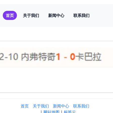
首页
关于我们
新闻中心
联系我们
首页
关于我们
新闻中心
联系我们
|
网站地图
|
标签云