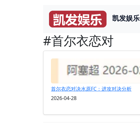
凯发娱乐
#首尔衣恋对
首尔衣恋对决水原FC：进攻对决分析
2026-04-28