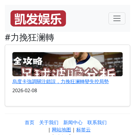
#力挽狂澜轉
烏度卡強調關注錯誤，力挽狂澜轉變失控局勢
2026-02-08
首页
关于我们
新闻中心
联系我们
|
网站地图
|
标签云