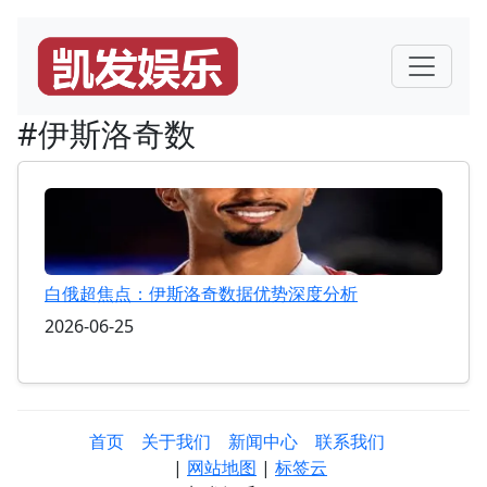
#伊斯洛奇数
白俄超焦点：伊斯洛奇数据优势深度分析
2026-06-25
首页
关于我们
新闻中心
联系我们
|
网站地图
|
标签云