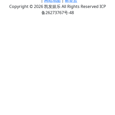
|
网站地图
|
标签云
Copyright © 2026 凯发娱乐 All Rights Reserved ICP
备26273767号-48