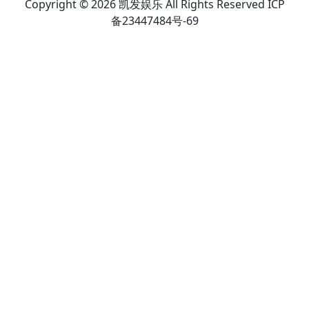
Copyright © 2026 凯发娱乐 All Rights Reserved ICP
备23447484号-69