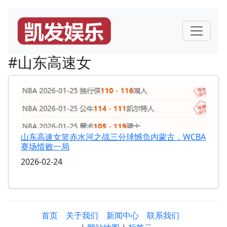
#山东高速女
山东高速女篮赤水河之战三分球憾负内蒙古，WCBA
赛场惜败一局
2026-02-24
首页
关于我们
新闻中心
联系我们