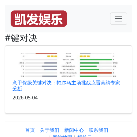
#键对决
意甲保级关键对决：帕尔马主场挑战克雷莫纳专家
分析
2026-05-04
首页
关于我们
新闻中心
联系我们