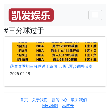
#三分球过于
萨赛赛季初三分球过于急切，现已逐步调整节奏
2026-02-19
首页
关于我们
新闻中心
联系我们
|
网站地图
|
标签云