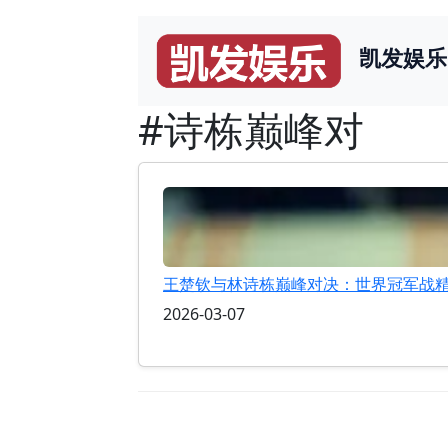
凯发娱乐
#诗栋巅峰对
王楚钦与林诗栋巅峰对决：世界冠军战
2026-03-07