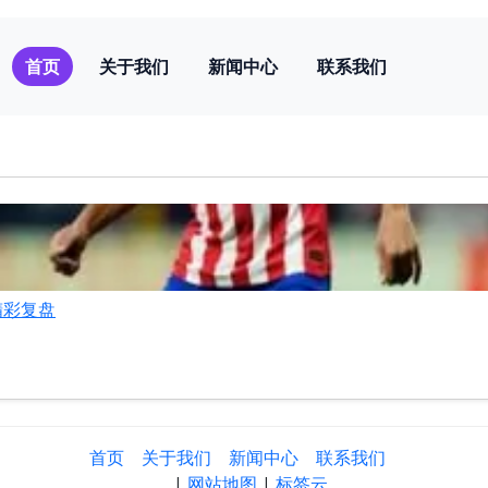
首页
关于我们
新闻中心
联系我们
精彩复盘
首页
关于我们
新闻中心
联系我们
|
网站地图
|
标签云