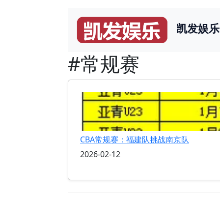
凯发娱乐
#常规赛
CBA常规赛：福建队挑战南京队
2026-02-12