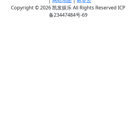
|
网站地图
|
标签云
Copyright © 2026 凯发娱乐 All Rights Reserved ICP
备23447484号-69