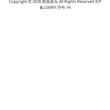
Copyright © 2026 凯发娱乐 All Rights Reserved ICP
备22699179号-74