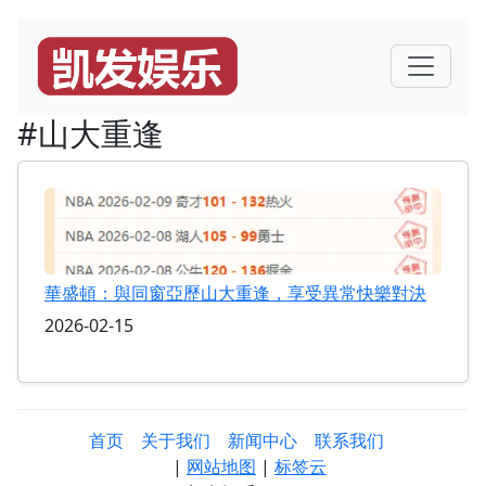
#山大重逢
華盛頓：與同窗亞歷山大重逢，享受異常快樂對決
2026-02-15
首页
关于我们
新闻中心
联系我们
|
网站地图
|
标签云