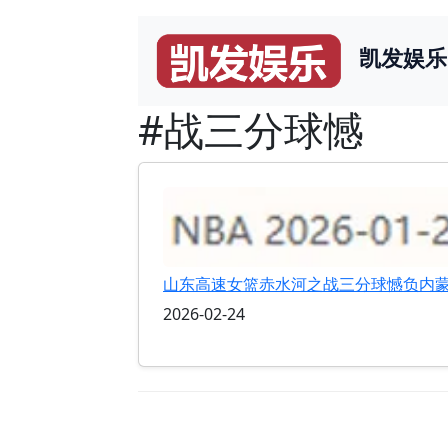
凯发娱乐
#战三分球憾
山东高速女篮赤水河之战三分球憾负内蒙
2026-02-24