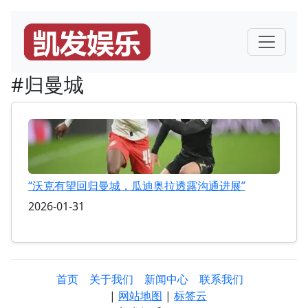
#归曼城
“沃克有望回归曼城，瓜迪奥拉透露沟通进展”
2026-01-31
首页
关于我们
新闻中心
联系我们
|
网站地图
|
标签云