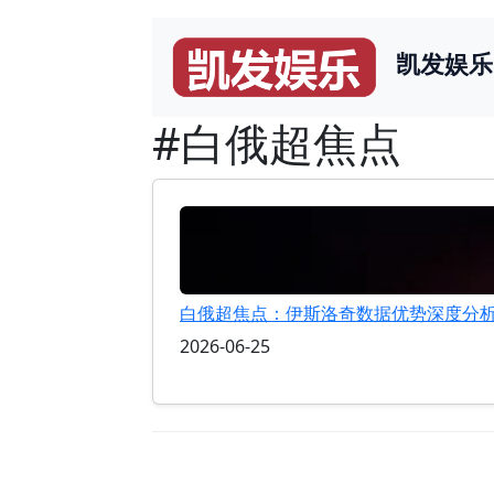
凯发娱乐
#白俄超焦点
白俄超焦点：伊斯洛奇数据优势深度分
2026-06-25