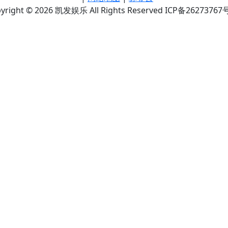
yright © 2026 凯发娱乐 All Rights Reserved ICP备26273767