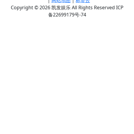
|
网站地图
|
标签云
Copyright © 2026 凯发娱乐 All Rights Reserved ICP
备22699179号-74