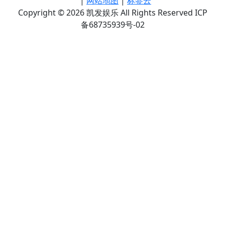
|
网站地图
|
标签云
Copyright © 2026 凯发娱乐 All Rights Reserved ICP
备68735939号-02