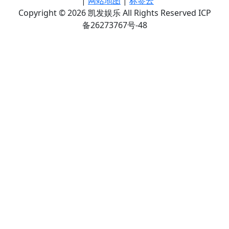
|
网站地图
|
标签云
Copyright © 2026 凯发娱乐 All Rights Reserved ICP
备26273767号-48