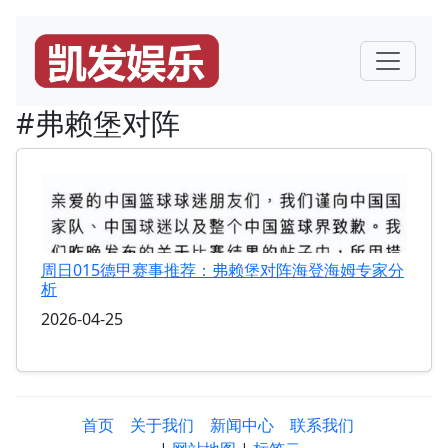
#弗赖堡对阵
周日015德甲赛事推荐：弗赖堡对阵海登海姆专家分
析
2026-04-25
首页
关于我们
新闻中心
联系我们