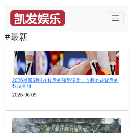
#最新
2026最新6胜4连败后的强势逆袭：连胜奇迹背后的
数据真相
2026-06-09