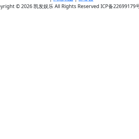
yright © 2026 凯发娱乐 All Rights Reserved ICP备22699179