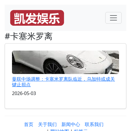
#卡塞米罗离
曼联中场调整：卡塞米罗离队临近，乌加特或成关
键止损点
2026-05-03
首页
关于我们
新闻中心
联系我们