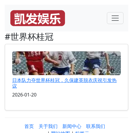
#世界杯桂冠
日本队力夺世界杯桂冠，久保建英脱衣庆祝引发热
议
2026-01-20
首页
关于我们
新闻中心
联系我们