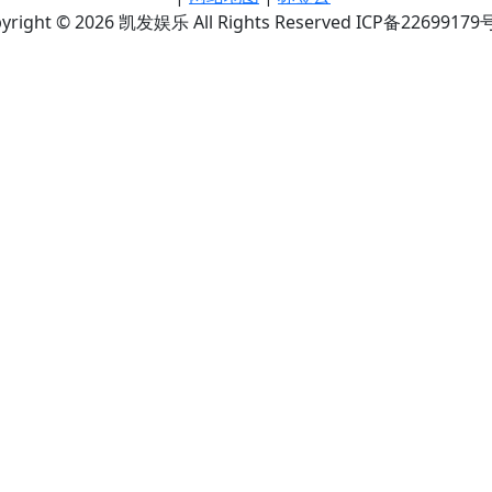
yright © 2026 凯发娱乐 All Rights Reserved ICP备22699179