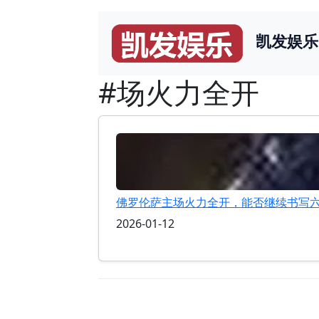
凯发娱乐
#场火力全开
佛罗伦萨主场火力全开，能否继续书写
2026-01-12