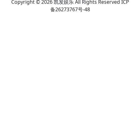
Copyright © 2026 凯发娱乐 All Rights Reserved ICP
备26273767号-48