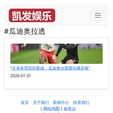
#瓜迪奥拉透
“沃克有望回归曼城，瓜迪奥拉透露沟通进展”
2026-01-31
首页
关于我们
新闻中心
联系我们
|
网站地图
|
标签云