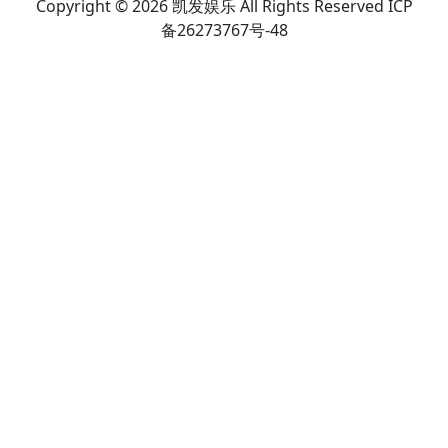
Copyright © 2026 凯发娱乐 All Rights Reserved ICP
备26273767号-48