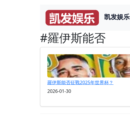
凯发娱乐
#羅伊斯能否
羅伊斯能否征戰2025年世界杯？
2026-01-30