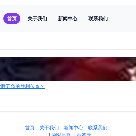
首页
关于我们
新闻中心
联系我们
六胜五负的胜利传奇？
首页
关于我们
新闻中心
联系我们
|
网站地图
|
标签云