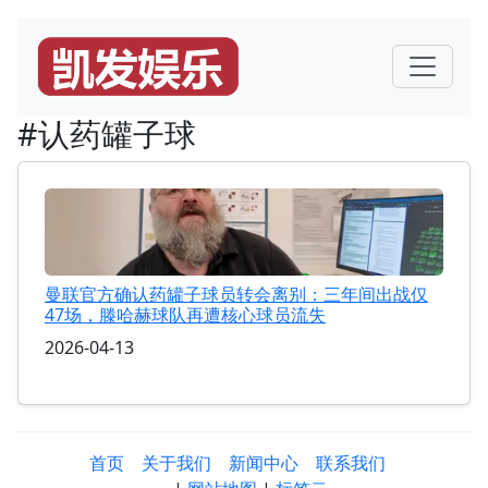
#认药罐子球
曼联官方确认药罐子球员转会离别：三年间出战仅
47场，滕哈赫球队再遭核心球员流失
2026-04-13
首页
关于我们
新闻中心
联系我们