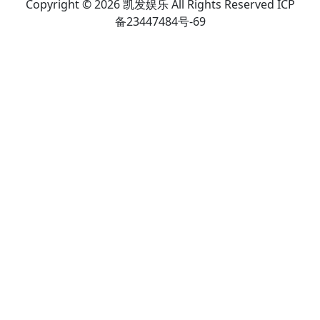
Copyright © 2026 凯发娱乐 All Rights Reserved ICP
备23447484号-69