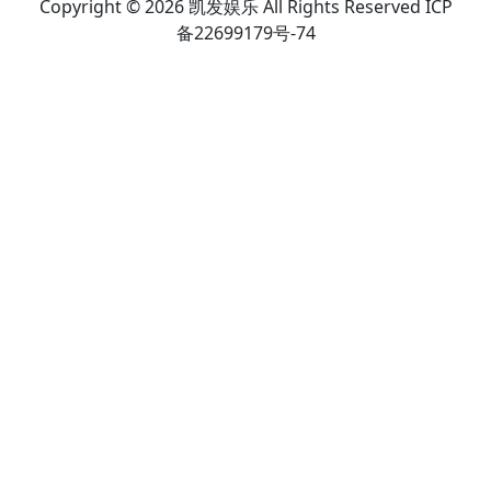
Copyright © 2026 凯发娱乐 All Rights Reserved ICP
备22699179号-74