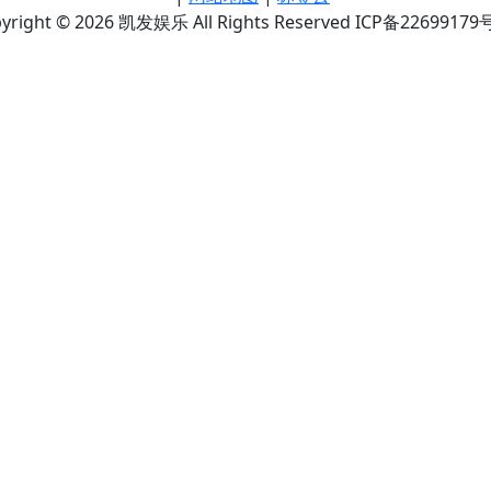
yright © 2026 凯发娱乐 All Rights Reserved ICP备22699179