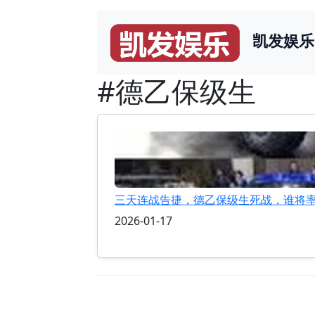
凯发娱乐
#德乙保级生
三天连战告捷，德乙保级生死战，谁将
2026-01-17