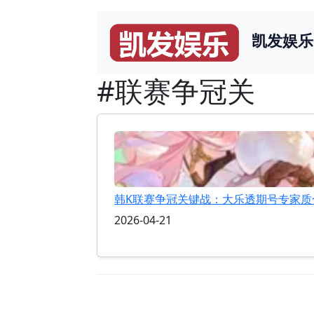
凯发娱乐
#联赛争冠关
韩K联赛争冠关键战：大乐透期号专家质
2026-04-21