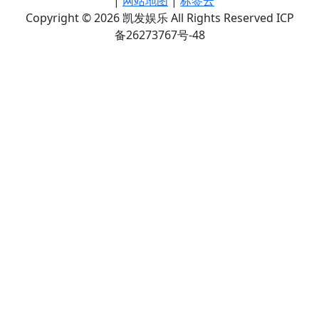
|
网站地图
|
标签云
Copyright © 2026 凯发娱乐 All Rights Reserved ICP
备26273767号-48