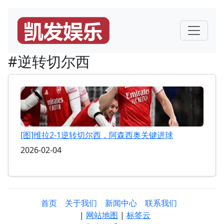
#逆转切尔西
[图]维拉2-1逆转切尔西，阿森西奥关键进球
2026-02-04
首页
关于我们
新闻中心
联系我们
|
网站地图
|
标签云