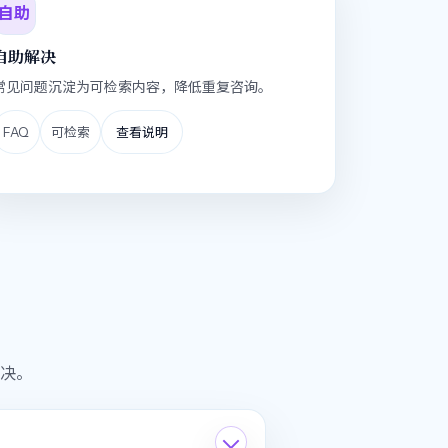
自助
自助解决
常见问题沉淀为可检索内容，降低重复咨询。
FAQ
可检索
查看说明
决。