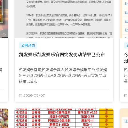
公司动态
凯发娱乐凯发娱乐官网突发变动结果已公布
娱
凯发娱乐官网,凯发娱乐真人,凯发娱乐娱乐平台,凯发娱
凯
乐登录,凯发娱乐代理,凯发娱乐凯发娱乐官网突发变动
乐
结果已公布
袭
2026-08-07