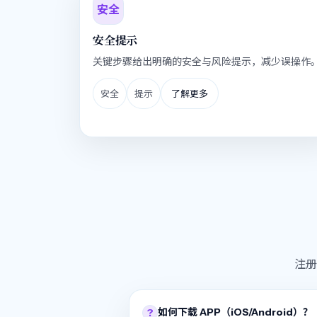
安全
安全提示
关键步骤给出明确的安全与风险提示，减少误操作
安全
提示
了解更多
注册
如何下载 APP（iOS/Android）？
?