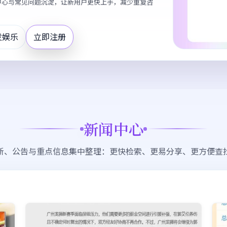
中心与常见问题沉淀，让新用户更快上手，减少重复咨
发娱乐
立即注册
新闻中心
新、公告与重点信息集中整理：更快检索、更易分享、更方便查