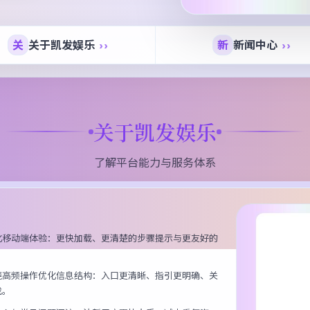
关
关于凯发娱乐
››
新
新闻中心
››
关于凯发娱乐
了解平台能力与服务体系
介
化移动端体验：更快加载、更清楚的步骤提示与更友好的
绕高频操作优化信息结构：入口更清晰、指引更明确、关
找。