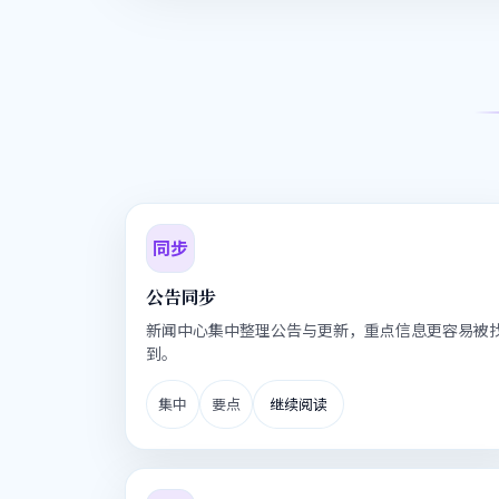
同步
公告同步
新闻中心集中整理公告与更新，重点信息更容易被
到。
集中
要点
继续阅读