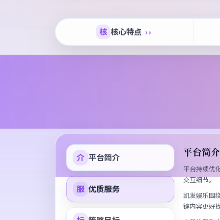
核
核心特点
››
平台简
介
平台简介
平台持续优
交互细节。
服
优质服务
凯发娱乐围
键内容更好